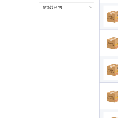
>
散热器 (479)