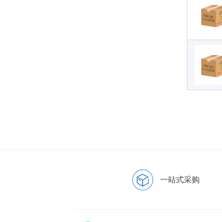
一站式采购