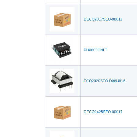
DECO2017SEO-00011
PH0803CNLT
ECO2020SEO-D08H016
DECO2425SEO-00017