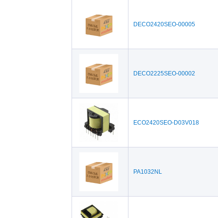
DECO2420SEO-00005
DECO2225SEO-00002
ECO2420SEO-D03V018
PA1032NL