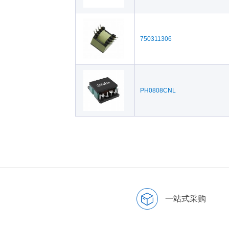
750311306
PH0808CNL
一站式采购